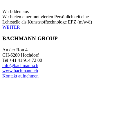
Wir bilden aus
Wir bieten einer motivierten Persönlichkeit eine
Lehrstelle als Kunststofftechnologe EFZ (m/w/d)
WEITER
BACHMANN GROUP
An der Ron 4
CH-6280 Hochdorf
Tel +41 41 914 72 00
info@bachmann.ch
www.bachmann.ch
Kontakt aufnehmen