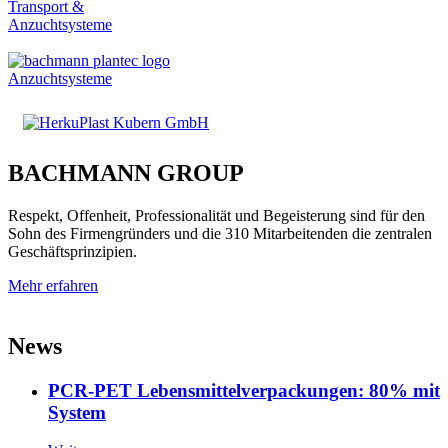
Transport &
Anzuchtsysteme
Anzuchtsysteme
BACHMANN GROUP
Respekt, Offenheit, Professionalität und Begeisterung sind für den
Sohn des Firmengründers und die 310 Mitarbeitenden die zentralen
Geschäftsprinzipien.
Mehr erfahren
News
PCR-PET Lebensmittelverpackungen: 80% mit
System