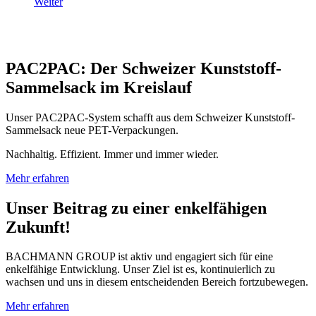
Weiter
PAC2PAC: Der Schweizer Kunststoff-
Sammelsack im Kreislauf
Unser PAC2PAC-System schafft aus dem Schweizer Kunststoff-
Sammelsack neue PET-Verpackungen.
Nachhaltig. Effizient. Immer und immer wieder.
Mehr erfahren
Unser Beitrag zu einer enkelfähigen
Zukunft!
BACHMANN GROUP ist aktiv und engagiert sich für eine
enkelfähige Entwicklung. Unser Ziel ist es, kontinuierlich zu
wachsen und uns in diesem entscheidenden Bereich fortzubewegen.
Mehr erfahren